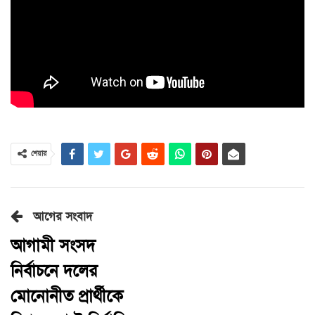
শেয়ার
আগের সংবাদ
আগামী সংসদ
নির্বাচনে দলের
মোনোনীত প্রার্থীকে