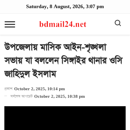
Saturday, 8 August, 2026, 3:07 pm
উপজেলায় মাসিক আইন-শৃঙ্খলা
সভায় যা বললেন সিঙ্গাইর থানার ওসি
জাহিদুল ইসলাম
প্রকাশ
October 2, 2025, 10:14 pm
সর্বশেষ আপডেট
October 2, 2025, 10:38 pm