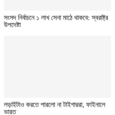
সংসদ নির্বাচনে ১ লাখ সেনা মাঠে থাকবে: স্বরাষ্ট্র
উপদেষ্টা
লড়াইটাও করতে পারলো না টাইগাররা, ফাইনালে
ভারত