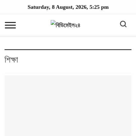
Saturday, 8 August, 2026, 5:25 pm
শিক্ষা