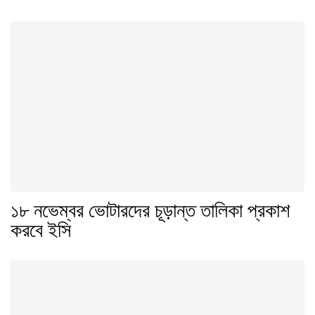
১৮ নভেম্বর ভোটারদের চূড়ান্ত তালিকা প্রকাশ
করবে ইসি