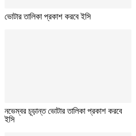
ভোটার তালিকা প্রকাশ করবে ইসি
নভেম্বর চূড়ান্ত ভোটার তালিকা প্রকাশ করবে
ইসি