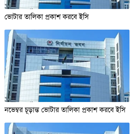
ভোটার তালিকা প্রকাশ করবে ইসি
নভেম্বর চূড়ান্ত ভোটার তালিকা প্রকাশ করবে ইসি