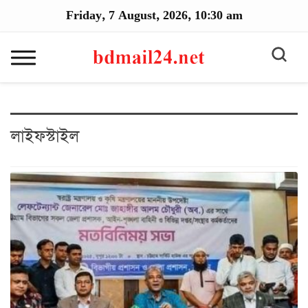
Friday, 7 August, 2026, 10:30 am
লাইফস্টাইল