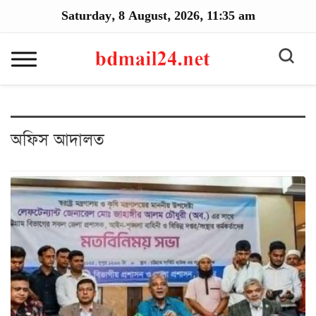
Saturday, 8 August, 2026, 11:35 am
অফিস আদালত