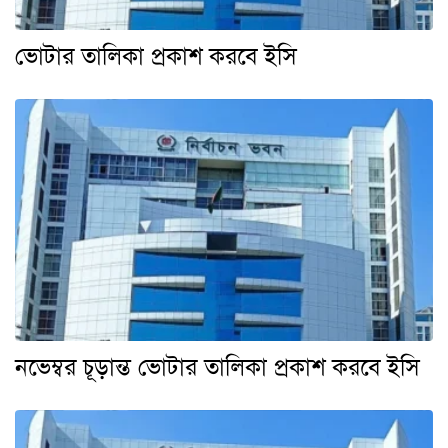
ভোটার তালিকা প্রকাশ করবে ইসি
নভেম্বর চূড়ান্ত ভোটার তালিকা প্রকাশ করবে ইসি